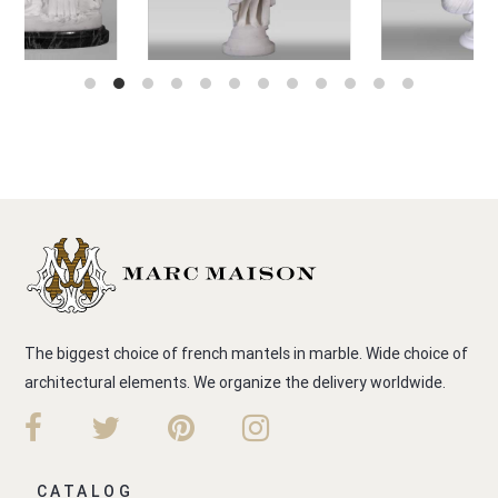
The biggest choice of french mantels in marble. Wide choice of
architectural elements. We organize the delivery worldwide.
CATALOG